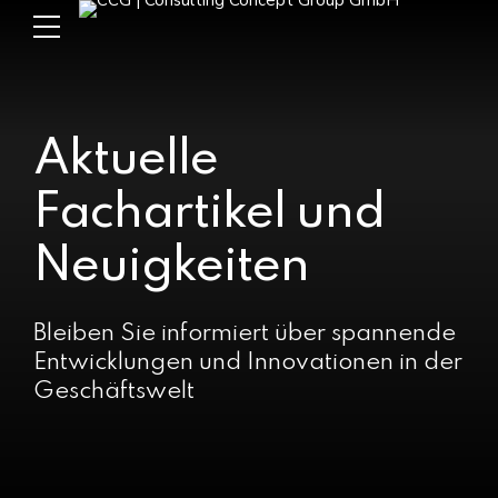
Aktuelle
Fachartikel und
Neuigkeiten
Bleiben Sie informiert über spannende
Entwicklungen und Innovationen in der
Geschäftswelt