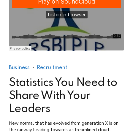
Practical Living Program
·
Leadership
Business
Recruitment
Statistics You Need to
Share With Your
Leaders
New normal that has evolved from generation X is on
the runway heading towards a streamlined cloud