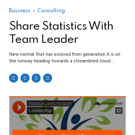
Business
Consulting
Share Statistics With
Team Leader
New normal that has evolved from generation X is on
the runway heading towards a streamlined cloud
solution. Capitalise on low hanging fruit.