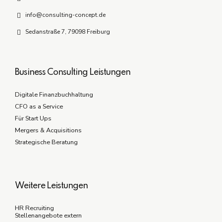
info@consulting-concept.de
Sedanstraße 7, 79098 Freiburg
Business Consulting Leistungen
Digitale Finanzbuchhaltung
CFO as a Service
Für Start Ups
Mergers & Acquisitions
Strategische Beratung
Weitere Leistungen
HR Recruiting
Stellenangebote extern