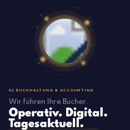
01 BUCHHALTUNG & ACCOUNTING
Wir führen Ihre Bücher.
Operativ. Digital.
Tagesaktuell.