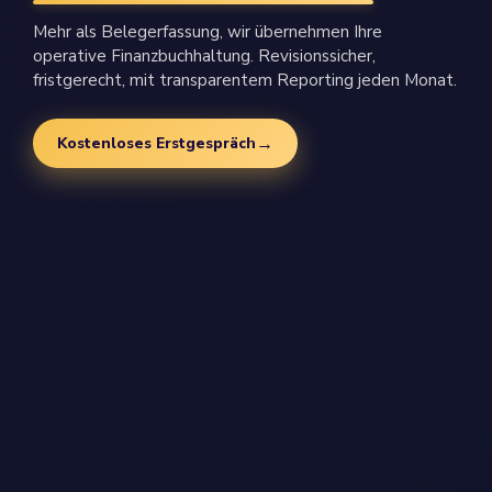
Mehr als Belegerfassung, wir übernehmen Ihre
operative Finanzbuchhaltung. Revisionssicher,
fristgerecht, mit transparentem Reporting jeden Monat.
→
Kostenloses Erstgespräch