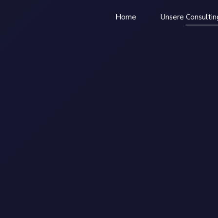
Home
Unsere Consultin