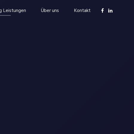
g Leistungen
Über uns
Kontakt