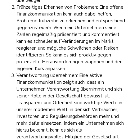
überzeugen.
Frühzeitiges Erkennen von Problemen: Eine offene
Finanzkommunikation kann auch dabei helfen,
Probleme frühzeitig zu erkennen und entsprechend
gegenzusteuern. Wenn ein Unternehmen seine
Zahlen regelmäßig präsentiert und kommentiert,
kann es schneller auf Veränderungen im Markt
reagieren und mögliche Schwächen oder Risiken
identifizieren. So kann es sich proaktiv gegen
potenzielle Herausforderungen wappnen und den
eigenen Kurs anpassen.
Verantwortung übernehmen: Eine aktive
Finanzkommunikation zeigt auch, dass ein
Unternehmen Verantwortung übernimmt und sich
seiner Rolle in der Gesellschaft bewusst ist.
Transparenz und Offenheit sind wichtige Werte in
unserer modernen Welt, in der sich Verbraucher,
Investoren und Regulierungsbehörden mehr und
mehr dafür einsetzen. Indem ein Unternehmen sich
hierzu bekennt, kann es sich als
verantwortungsvolles Mitglied der Gesellschaft