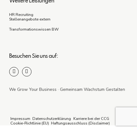
Weitere Leistungen
HR Recruiting
Stellenangebote extern
Transformationswissen BW
Besuchen Sie uns auf:
We Grow Your Business · Gemeinsam Wachstum Gestalten
Impressum
Datenschutzerklärung
Karriere bei der CCG
Cookie-Richtlinie (EU)
Haftungsausschluss (Disclaimer)