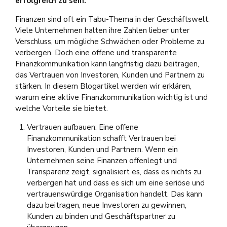
erfolgreich zu sein.
Finanzen sind oft ein Tabu-Thema in der Geschäftswelt.
Viele Unternehmen halten ihre Zahlen lieber unter
Verschluss, um mögliche Schwächen oder Probleme zu
verbergen. Doch eine offene und transparente
Finanzkommunikation kann langfristig dazu beitragen,
das Vertrauen von Investoren, Kunden und Partnern zu
stärken. In diesem Blogartikel werden wir erklären,
warum eine aktive Finanzkommunikation wichtig ist und
welche Vorteile sie bietet.
Vertrauen aufbauen: Eine offene
Finanzkommunikation schafft Vertrauen bei
Investoren, Kunden und Partnern. Wenn ein
Unternehmen seine Finanzen offenlegt und
Transparenz zeigt, signalisiert es, dass es nichts zu
verbergen hat und dass es sich um eine seriöse und
vertrauenswürdige Organisation handelt. Das kann
dazu beitragen, neue Investoren zu gewinnen,
Kunden zu binden und Geschäftspartner zu