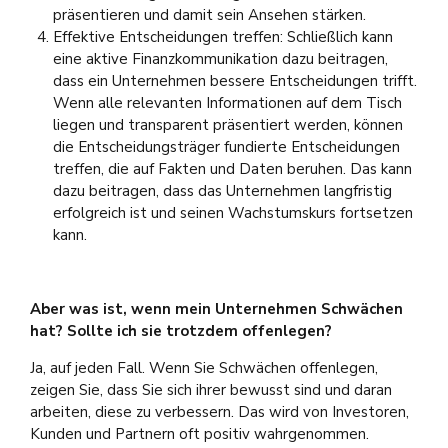
präsentieren und damit sein Ansehen stärken.
Effektive Entscheidungen treffen: Schließlich kann
eine aktive Finanzkommunikation dazu beitragen,
dass ein Unternehmen bessere Entscheidungen trifft.
Wenn alle relevanten Informationen auf dem Tisch
liegen und transparent präsentiert werden, können
die Entscheidungsträger fundierte Entscheidungen
treffen, die auf Fakten und Daten beruhen. Das kann
dazu beitragen, dass das Unternehmen langfristig
erfolgreich ist und seinen Wachstumskurs fortsetzen
kann.
Aber was ist, wenn mein Unternehmen Schwächen
hat? Sollte ich sie trotzdem offenlegen?
Ja, auf jeden Fall. Wenn Sie Schwächen offenlegen,
zeigen Sie, dass Sie sich ihrer bewusst sind und daran
arbeiten, diese zu verbessern. Das wird von Investoren,
Kunden und Partnern oft positiv wahrgenommen.