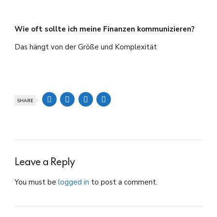
Wie oft sollte ich meine Finanzen kommunizieren?
Das hängt von der Größe und Komplexität
SHARE
Leave a Reply
You must be
logged in
to post a comment.