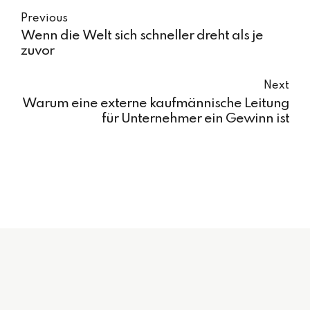
Previous
Wenn die Welt sich schneller dreht als je
zuvor
Next
Warum eine externe kaufmännische Leitung
für Unternehmer ein Gewinn ist